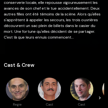
conserverie locale, elle repousse vigoureusement les
avances de son chef et le tue accidentellement. Deux
autres filles ont été témoins de la scène. Alors qu'elles
s'apprêtent à appeler les secours, les trois ouvrières
découvrent un sac plein de billets dans le casier du
mort. Une fortune qu'elles décident de se partager.
C'est là que leurs ennuis commencent...
Cast & Crew
Regie
Cast
Cast