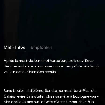
Mehr Infos
Empfohlen
Après la mort de leur chef harceleur, trois ouvrières
découvrent dans son casier un sac rempli de billets qui
va leur causer bien des ennuis.
Sans boulot ni diplôme, Sandra, ex miss Nord-Pas-de-
Calais, revient s'installer chez sa mère à Boulogne-sur-
Mer après 15 ans sur la Côte d'Azur. Embauchée à la