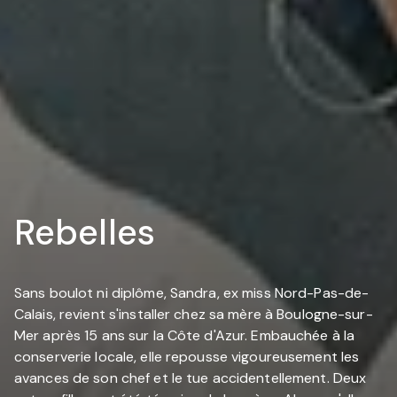
Rebelles
Sans boulot ni diplôme, Sandra, ex miss Nord-Pas-de-
Calais, revient s'installer chez sa mère à Boulogne-sur-
Mer après 15 ans sur la Côte d'Azur. Embauchée à la
conserverie locale, elle repousse vigoureusement les
avances de son chef et le tue accidentellement. Deux