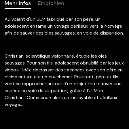
Mehr Infos
Empfohlen
Au volant d'un ULM fabriqué par son père, un
adolescent entame un voyage périlleux vers la Norvège
afin de sauver des oies sauvages, en voie de disparition.
Christian, scientifique visionnaire, étudie les oies
sauvages. Pour son fils, adolescent obnubilé par les jeux
vidéos, l’idée de passer des vacances avec son père en
pleine nature est un cauchemar. Pourtant, père et fils
vont se rapprocher autour d’un projet fou : sauver une
espèce en voie de disparition, grâce à l’ULM de
Christian ! Commence alors un incroyable et périlleux
voyage...