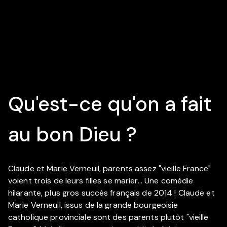
Qu'est-ce qu'on a fait
au bon Dieu ?
Claude et Marie Verneuil, parents assez "vieille France"
voient trois de leurs filles se marier... Une comédie
hilarante, plus gros succès français de 2014 ! Claude et
Marie Verneuil, issus de la grande bourgeoisie
catholique provinciale sont des parents plutôt "vieille