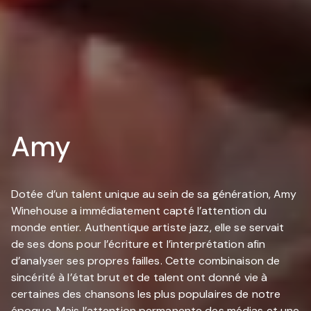
Amy
Dotée d’un talent unique au sein de sa génération, Amy
Winehouse a immédiatement capté l’attention du
monde entier. Authentique artiste jazz, elle se servait
de ses dons pour l’écriture et l’interprétation afin
d’analyser ses propres failles. Cette combinaison de
sincérité à l’état brut et de talent ont donné vie à
certaines des chansons les plus populaires de notre
époque. Mais l’attention permanente des médias et une