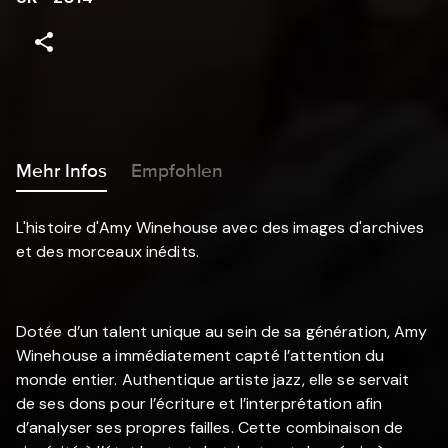
Mehr Infos
Empfohlen
L'histoire d'Amy Winehouse avec des images d'archives
et des morceaux inédits.
Dotée d’un talent unique au sein de sa génération, Amy
Winehouse a immédiatement capté l’attention du
monde entier. Authentique artiste jazz, elle se servait
de ses dons pour l’écriture et l’interprétation afin
d’analyser ses propres failles. Cette combinaison de