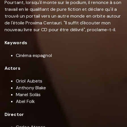
Pourtant, lorsqu'il monte sur le podium, il renonce à son
travail en le qualifiant de pure fiction et déclare qu'il a
trouvé un portail vers un autre monde en orbite autour
de l'étoile Proxima Centauri. "Il suffit d'écouter mon
nouveau livre sur CD pour être délivré", proclame-t-il.
Keywords
Cinéma espagnol
Actors
Oriol Aubets
Anthony Blake
Manel Solàs
Abel Folk
Director