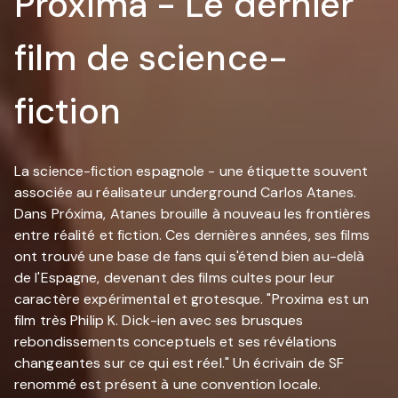
Proxima - Le dernier
film de science-
fiction
La science-fiction espagnole - une étiquette souvent
associée au réalisateur underground Carlos Atanes.
Dans Próxima, Atanes brouille à nouveau les frontières
entre réalité et fiction. Ces dernières années, ses films
ont trouvé une base de fans qui s'étend bien au-delà
de l'Espagne, devenant des films cultes pour leur
caractère expérimental et grotesque. "Proxima est un
film très Philip K. Dick-ien avec ses brusques
rebondissements conceptuels et ses révélations
changeantes sur ce qui est réel." Un écrivain de SF
renommé est présent à une convention locale.