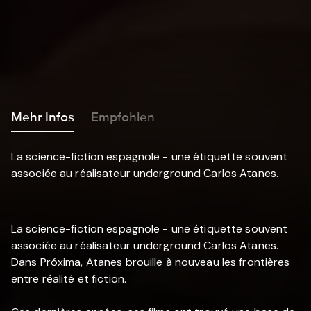
Mehr Infos
Empfohlen
La science-fiction espagnole - une étiquette souvent
associée au réalisateur underground Carlos Atanes.
La science-fiction espagnole - une étiquette souvent
associée au réalisateur underground Carlos Atanes.
Dans Próxima, Atanes brouille à nouveau les frontières
entre réalité et fiction.